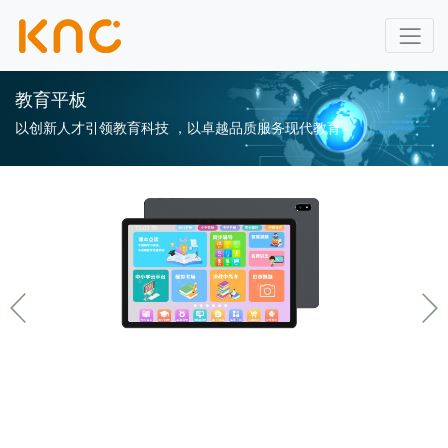
教育平板
以创新人才引领教育科技 ，以卓越品质服务现代教育