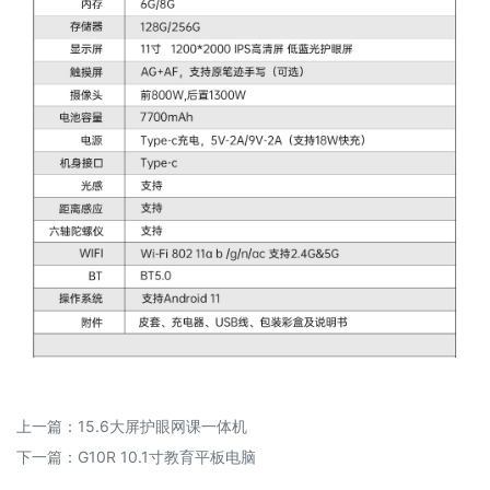
上一篇：
15.6大屏护眼网课一体机
下一篇：
G10R 10.1寸教育平板电脑