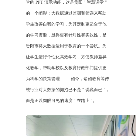
堂的 PPT 演示功能，这是贵阳 " 智慧课堂 "
的一个缩影；大数据通过监测和筛选来帮助
学生改善自我的学习，为其定制更适合于他
的学习资源，显得更有针对性和实效性，是
贵阳市将大数据运用于教育的一个尝试。为
让学生进行个性化高效学习，方便教师差异
化教学，帮助学校以及教育行政部门提供更
为科学的决策管理 …… 如今，诸如教育等传
统行业对大数据的拥抱已不是 " 说说而已 "，
而是正以肉眼可见的速度 " 在路上 "。