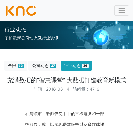
行业动态
了解最新公司动态及行业资讯
全部
公司动态
行业动态
63
27
36
充满数据的“智慧课堂” 大数据打造教育新模式
时间：2018-08-14 访问量：4719
在清镇市，教师仅凭手中的平板电脑和一部
投影仪，就可以实现课堂板书以及多媒体课