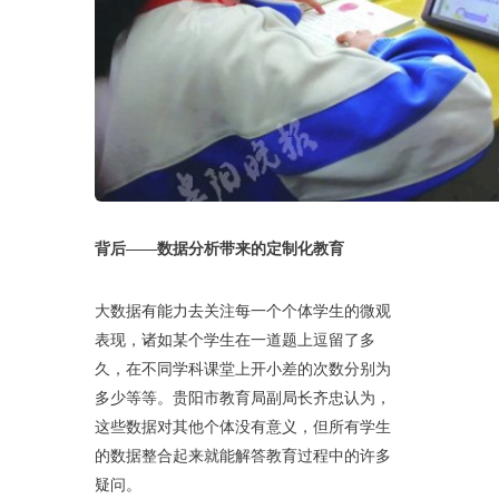
背后——
数据分析带来的定制化教育
大数据有能力去关注每一个个体学生的微观
表现，诸如某个学生在一道题上逗留了多
久，在不同学科课堂上开小差的次数分别为
多少等等。贵阳市教育局副局长齐忠认为，
这些数据对其他个体没有意义，但所有学生
的数据整合起来就能解答教育过程中的许多
疑问。