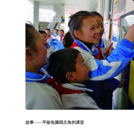
故事——
平板电脑唱主角的课堂