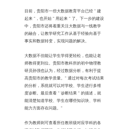
目前，贵阳市一些大数据教育平台已经 " 建
起来 "，也开始 " 用起来 " 了。下一步的建设
中，贵阳市还将着重关注大数据与一线教学
的融合，让教学研究工作从基于经验向基于
事实和数据转变，实现问题的解决。
大数据不但能让学生学得更轻松，也能让老
师教得更到位。贵阳市教科所的初中物理教
研员孙强也认为，经过数据分析，有利于提
高贵阳市的教学质量。" 通过对每次考试结果
的分析，系统就可以对学校、学生进行多维
度诊断。最后查看 " 诊断结果 " 的描述，就
能清楚知道学校、学生在哪些知识块、学科
能力方面存在问题。"
作为教师则可查看所任教班级对应学科的各