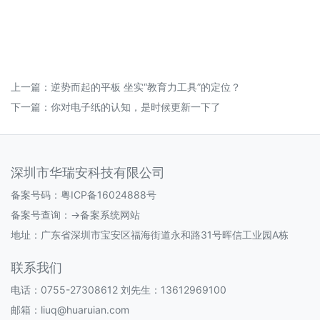
上一篇：
逆势而起的平板 坐实“教育力工具”的定位？
下一篇：
你对电子纸的认知，是时候更新一下了
深圳市华瑞安科技有限公司
备案号码：
粤ICP备16024888号
备案号查询：
->备案系统网站
地址：广东省深圳市宝安区福海街道永和路31号晖信工业园A栋
联系我们
电话：0755-27308612 刘先生：13612969100
邮箱：liuq@huaruian.com