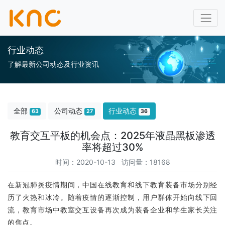
行业动态
了解最新公司动态及行业资讯
全部
公司动态
行业动态
63
27
36
教育交互平板的机会点：2025年液晶黑板渗透
率将超过30%
时间：2020-10-13 访问量：18168
在新冠肺炎疫情期间，中国在线教育和线下教育装备市场分别经
历了火热和冰冷。随着疫情的逐渐控制，用户群体开始向线下回
流，教育市场中教室交互设备再次成为装备企业和学生家长关注
的焦点。